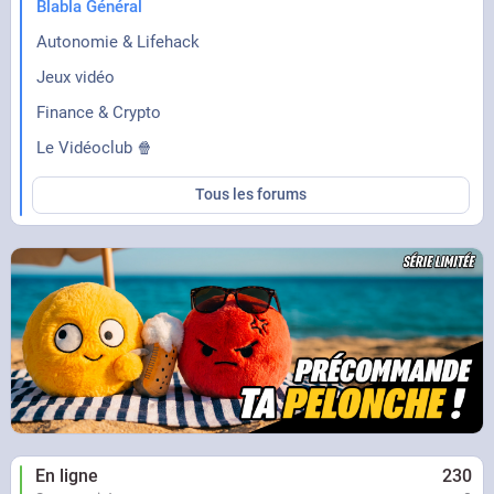
Blabla Général
Autonomie & Lifehack
Jeux vidéo
Finance & Crypto
Le Vidéoclub 🍿
Tous les forums
En ligne
230