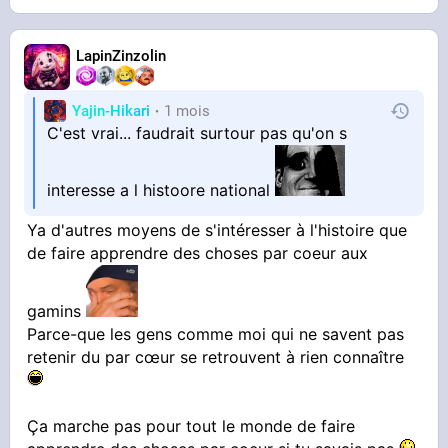
LapinZinzolin
Yajin-Hikari
1 mois
C'est vrai... faudrait surtour pas qu'on s
interesse a l histoore national
Ya d'autres moyens de s'intéresser à l'histoire que
de faire apprendre des choses par coeur aux
gamins
Parce-que les gens comme moi qui ne savent pas
retenir du par cœur se retrouvent à rien connaître
Ça marche pas pour tout le monde de faire