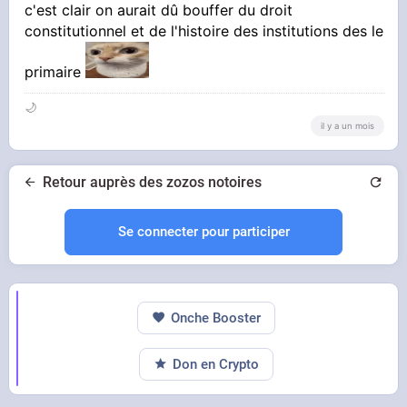
c'est clair on aurait dû bouffer du droit
constitutionnel et de l'histoire des institutions des le
primaire
🌙
il y a un mois
Retour auprès des zozos notoires
Se connecter pour participer
Onche Booster
Don en Crypto