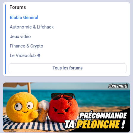
Forums
Blabla Général
Autonomie & Lifehack
Jeux vidéo
Finance & Crypto
Le Vidéoclub 🍿
Tous les forums