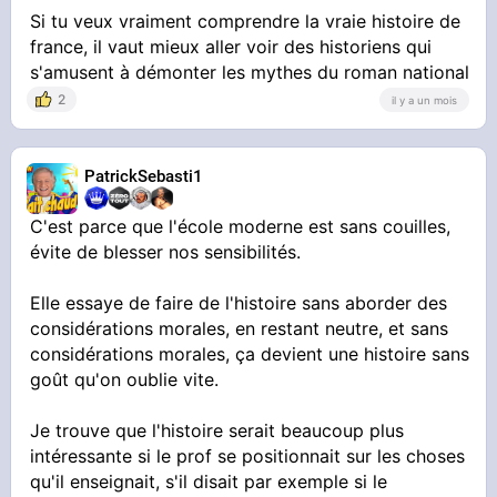
Si tu veux vraiment comprendre la vraie histoire de
france, il vaut mieux aller voir des historiens qui
s'amusent à démonter les mythes du roman national
2
il y a un mois
PatrickSebasti1
C'est parce que l'école moderne est sans couilles,
évite de blesser nos sensibilités.
Elle essaye de faire de l'histoire sans aborder des
considérations morales, en restant neutre, et sans
considérations morales, ça devient une histoire sans
goût qu'on oublie vite.
Je trouve que l'histoire serait beaucoup plus
intéressante si le prof se positionnait sur les choses
qu'il enseignait, s'il disait par exemple si le