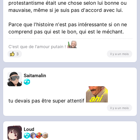
protestantisme était une chose selon lui bonne ou
mauvaise, même si je suis pas d'accord avec lui.
Parce que l'histoire n'est pas intéressante si on ne
comprend pas qui est le bon, qui est le méchant.
C'est que de l'amour putain !
3
il y a un mois
Saitamalin
tu devais pas être super attentif
il y a un mois
Loud