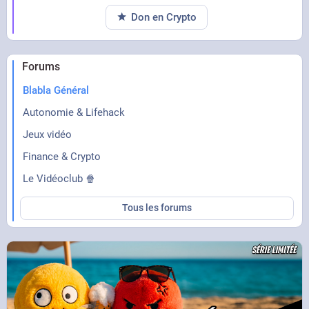
Don en Crypto
Forums
Blabla Général
Autonomie & Lifehack
Jeux vidéo
Finance & Crypto
Le Vidéoclub 🍿
Tous les forums