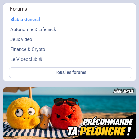
Forums
Blabla Général
Autonomie & Lifehack
Jeux vidéo
Finance & Crypto
Le Vidéoclub 🍿
Tous les forums