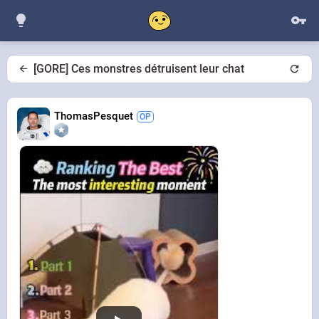
[GORE] Ces monstres détruisent leur chat
ThomasPesquet