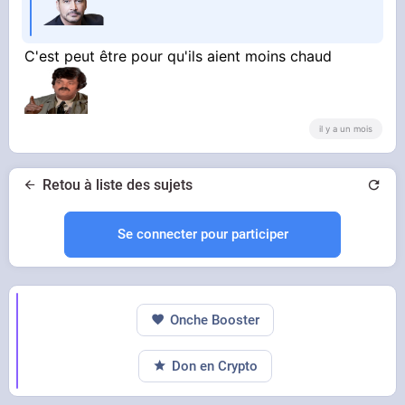
C'est peut être pour qu'ils aient moins chaud
il y a un mois
Retou à liste des sujets
Se connecter pour participer
Onche Booster
Don en Crypto