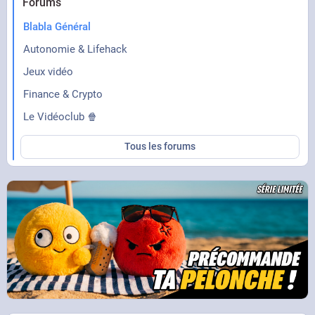
Forums
Blabla Général
Autonomie & Lifehack
Jeux vidéo
Finance & Crypto
Le Vidéoclub 🍿
Tous les forums