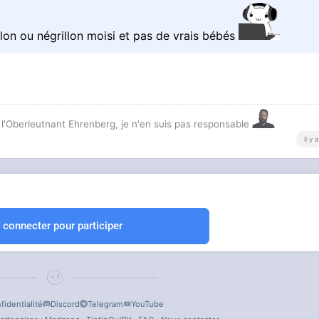
lon ou négrillon moisi et pas de vrais bébés
 l'Oberleutnant Ehrenberg, je n'en suis pas responsable
il y
 connecter pour participer
fidentialité
Discord
Telegram
YouTube