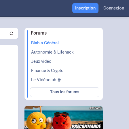
Inscription
Connexion
Forums
Blabla Général
Autonomie & Lifehack
Jeux vidéo
Finance & Crypto
Le Vidéoclub 🍿
Tous les forums