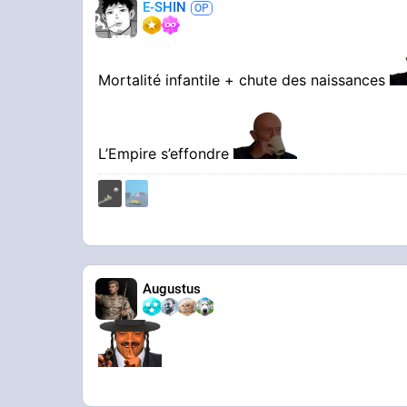
E-SHIN
Mortalité infantile + chute des naissances
L’Empire s’effondre
Augustus