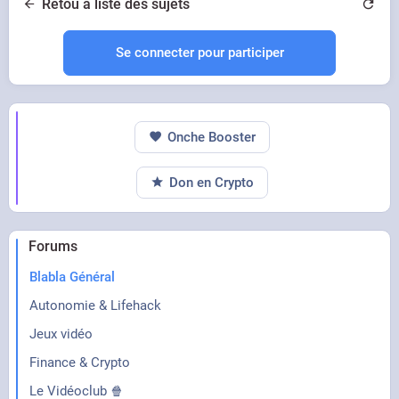
Retou à liste des sujets
Se connecter pour participer
Onche Booster
Don en Crypto
Forums
Blabla Général
Autonomie & Lifehack
Jeux vidéo
Finance & Crypto
Le Vidéoclub 🍿