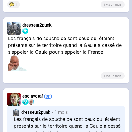
1
il y a un mois
dresseur2punk
Les français de souche ce sont ceux qui étaient
présents sur le territoire quand la Gaule a cessé de
s'appeler la Gaule pour s'appeler la France
il y a un mois
esclavotaf
dresseur2punk
1 mois
Les français de souche ce sont ceux qui étaient
présents sur le territoire quand la Gaule a cessé