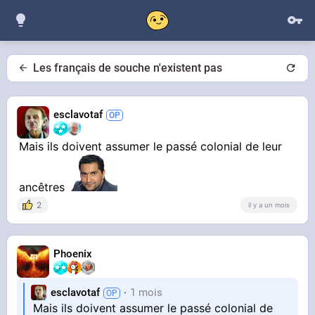
Les français de souche n'existent pas
esclavotaf
Mais ils doivent assumer le passé colonial de leur
ancêtres
2
il y a un mois
Phoenix
esclavotaf
1 mois
Mais ils doivent assumer le passé colonial de