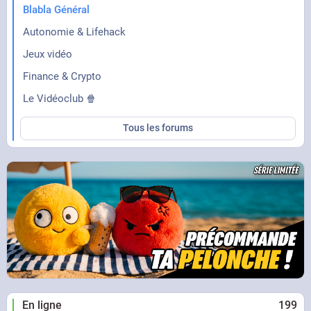
Blabla Général
Autonomie & Lifehack
Jeux vidéo
Finance & Crypto
Le Vidéoclub 🍿
Tous les forums
En ligne
199