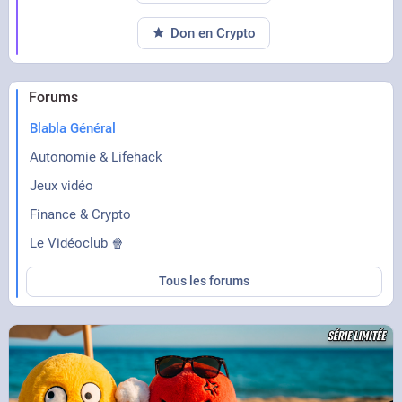
Don en Crypto
Forums
Blabla Général
Autonomie & Lifehack
Jeux vidéo
Finance & Crypto
Le Vidéoclub 🍿
Tous les forums