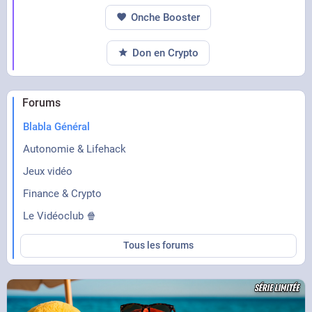
Onche Booster
Don en Crypto
Forums
Blabla Général
Autonomie & Lifehack
Jeux vidéo
Finance & Crypto
Le Vidéoclub 🍿
Tous les forums