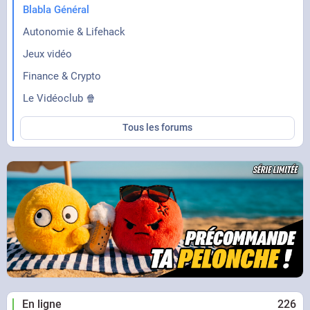
Blabla Général
Autonomie & Lifehack
Jeux vidéo
Finance & Crypto
Le Vidéoclub 🍿
Tous les forums
En ligne
226