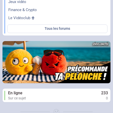
Jeux vidéo
Finance & Crypto
Le Vidéoclub 🍿
Tous les forums
En ligne
233
Sur ce sujet
0