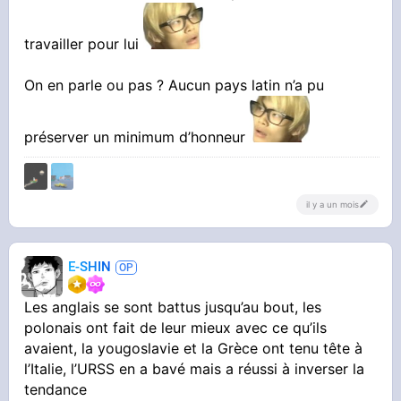
travailler pour lui
On en parle ou pas ? Aucun pays latin n’a pu
préserver un minimum d’honneur
il y a un mois
E-SHIN
Les anglais se sont battus jusqu’au bout, les
polonais ont fait de leur mieux avec ce qu’ils
avaient, la yougoslavie et la Grèce ont tenu tête à
l’Italie, l’URSS en a bavé mais a réussi à inverser la
tendance