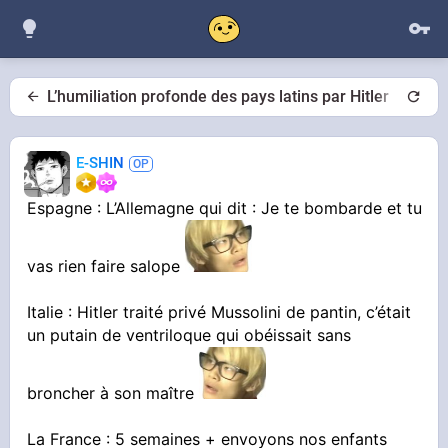
L’humiliation profonde des pays latins par Hitler
E-SHIN
Espagne : L’Allemagne qui dit : Je te bombarde et tu
vas rien faire salope
Italie : Hitler traité privé Mussolini de pantin, c’était
un putain de ventriloque qui obéissait sans
broncher à son maître
La France : 5 semaines + envoyons nos enfants