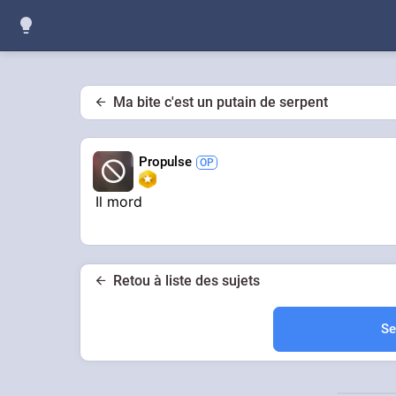
Ma bite c'est un putain de serpent
Propulse
Il mord
Retou à liste des sujets
Se