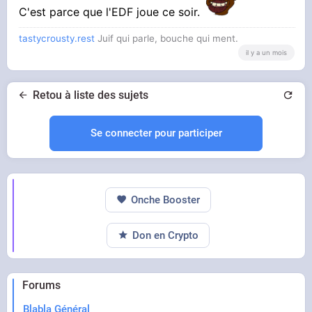
C'est parce que l'EDF joue ce soir.
tastycrousty.rest
Juif qui parle, bouche qui ment.
il y a un mois
Retou à liste des sujets
Se connecter pour participer
Onche Booster
Don en Crypto
Forums
Blabla Général