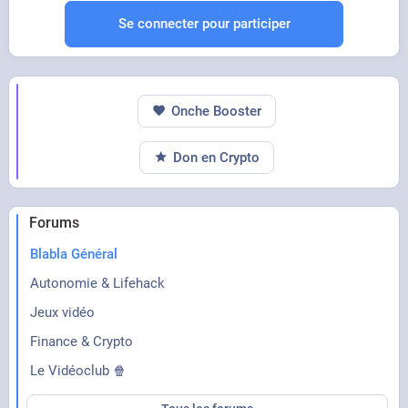
Se connecter pour participer
Onche Booster
Don en Crypto
Forums
Blabla Général
Autonomie & Lifehack
Jeux vidéo
Finance & Crypto
Le Vidéoclub 🍿