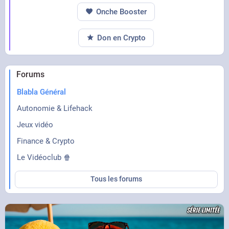
Onche Booster
Don en Crypto
Forums
Blabla Général
Autonomie & Lifehack
Jeux vidéo
Finance & Crypto
Le Vidéoclub 🍿
Tous les forums