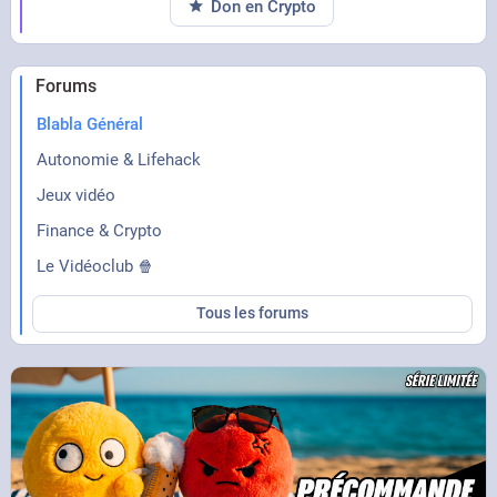
Don en Crypto
Forums
Blabla Général
Autonomie & Lifehack
Jeux vidéo
Finance & Crypto
Le Vidéoclub 🍿
Tous les forums