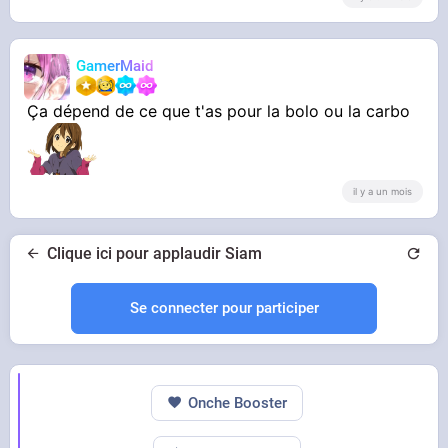
GamerMaid
Ça dépend de ce que t'as pour la bolo ou la carbo
il y a un mois
Clique ici pour applaudir Siam
Se connecter pour participer
Onche Booster