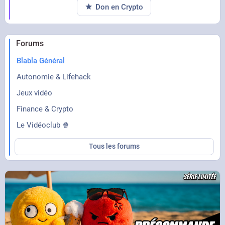
Don en Crypto
Forums
Blabla Général
Autonomie & Lifehack
Jeux vidéo
Finance & Crypto
Le Vidéoclub 🍿
Tous les forums