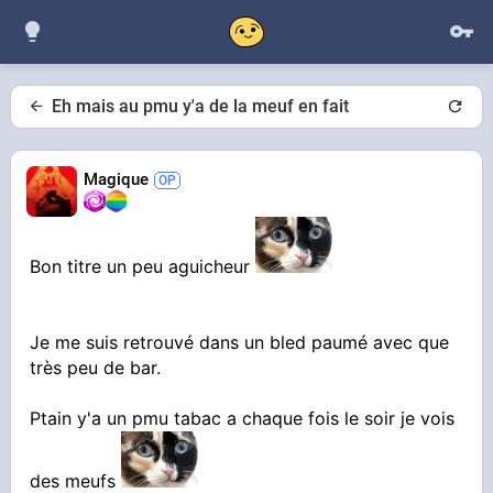
Eh mais au pmu y'a de la meuf en fait
Magique
Bon titre un peu aguicheur
Je me suis retrouvé dans un bled paumé avec que
très peu de bar.
Ptain y'a un pmu tabac a chaque fois le soir je vois
des meufs