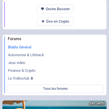
Onche Booster
Don en Crypto
Forums
Blabla Général
Autonomie & Lifehack
Jeux vidéo
Finance & Crypto
Le Vidéoclub 🍿
Tous les forums