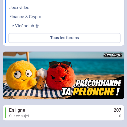
Jeux vidéo
Finance & Crypto
Le Vidéoclub 🍿
Tous les forums
En ligne
207
Sur ce sujet
0