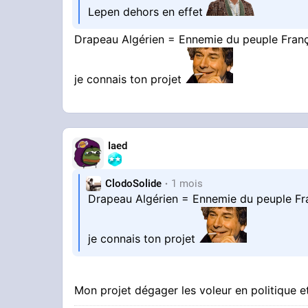
Lepen dehors en effet
Drapeau Algérien = Ennemie du peuple Franç
je connais ton projet
Iaed
ClodoSolide
1 mois
Drapeau Algérien = Ennemie du peuple Fr
je connais ton projet
Mon projet dégager les voleur en politique e