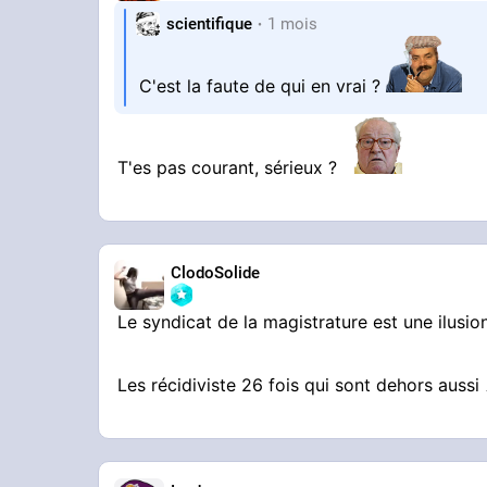
scientifique
1 mois
C'est la faute de qui en vrai ?
T'es pas courant, sérieux ?
ClodoSolide
Le syndicat de la magistrature est une ilusio
Les récidiviste 26 fois qui sont dehors aussi