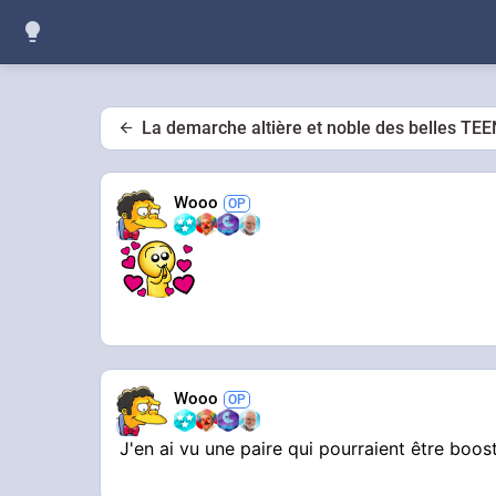
La demarche altière et noble des belles TEEN
Wooo
Wooo
J'en ai vu une paire qui pourraient être boos