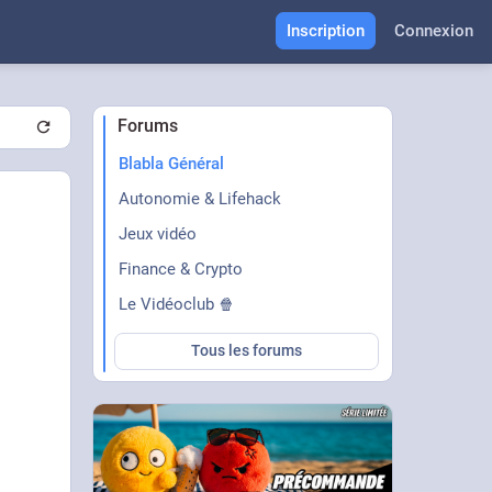
Inscription
Connexion
Forums
Blabla Général
Autonomie & Lifehack
Jeux vidéo
Finance & Crypto
Le Vidéoclub 🍿
Tous les forums