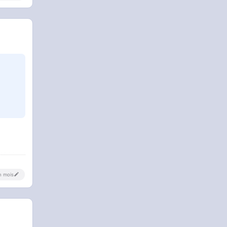
un mois