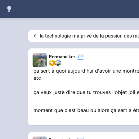
la technologie ma privé de la passion des m
Permabulker
ça sert à quoi aujourd'hui d'avoir une montr
etc
ça veux juste dire que tu trouves l'objet jol
moment que c'est beau ou alors ça sert a ét