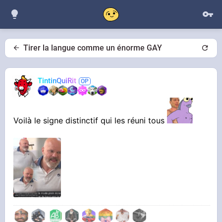
Tirer la langue comme un énorme GAY
TintinQuiRit
Voilà le signe distinctif qui les réuni tous