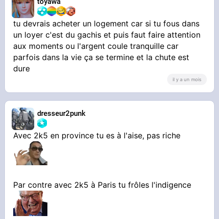
toyawa
tu devrais acheter un logement car si tu fous dans
un loyer c'est du gachis et puis faut faire attention
aux moments ou l'argent coule tranquille car
parfois dans la vie ça se termine et la chute est
dure
il y a un mois
dresseur2punk
Avec 2k5 en province tu es à l'aise, pas riche
Par contre avec 2k5 à Paris tu frôles l'indigence