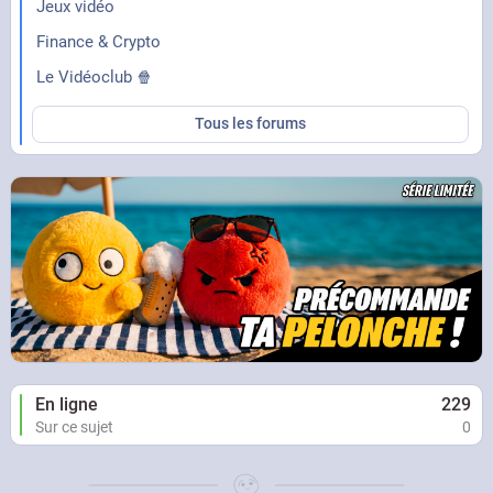
Jeux vidéo
Finance & Crypto
Le Vidéoclub 🍿
Tous les forums
En ligne
229
Sur ce sujet
0