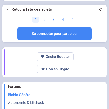
Retou à liste des sujets
1
2
3
4
Se connecter pour participer
Onche Booster
Don en Crypto
Forums
Blabla Général
Autonomie & Lifehack