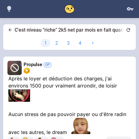
C'est niveau "riche" 2k5 net par mois en fait quand t'es c
1
2
3
4
Propulse
Après le loyer et déduction des charges, j'ai
environs 1500 pour vraiment arrondir, de loisir
Aucun stress de pas pouvoir payer ou d'être radin
avec les autres, le dream