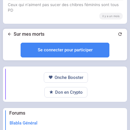
Ceux qui n'aiment pas sucer des chibres féminins sont tous
PD
il y a un mois
Sur mes morts
Se connecter pour participer
Onche Booster
Don en Crypto
Forums
Blabla Général