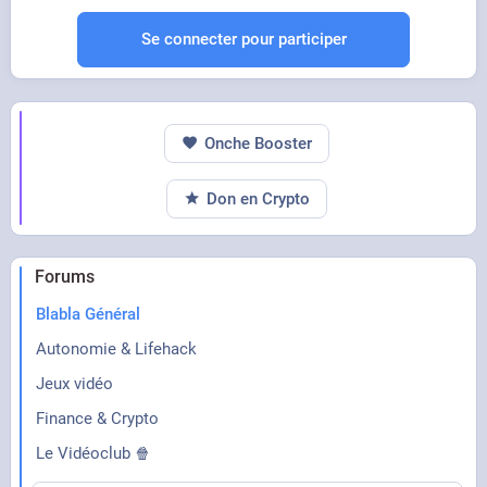
Se connecter pour participer
Onche Booster
Don en Crypto
Forums
Blabla Général
Autonomie & Lifehack
Jeux vidéo
Finance & Crypto
Le Vidéoclub 🍿