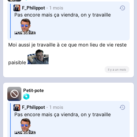
F_Philippot
1 mois
Pas encore mais ça viendra, on y travaille
Moi aussi je travaille à ce que mon lieu de vie reste
paisible
il y a un mois
Petit-pote
F_Philippot
1 mois
Pas encore mais ça viendra, on y travaille