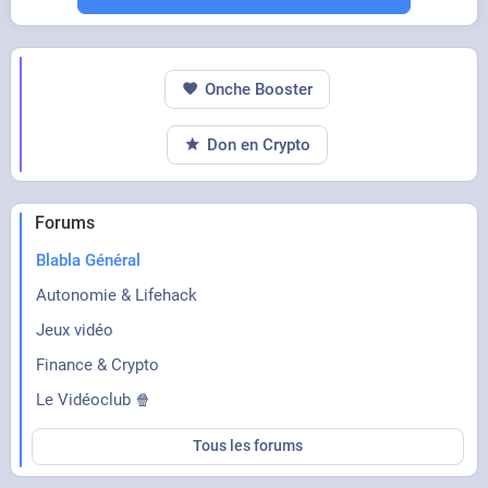
Onche Booster
Don en Crypto
Forums
Blabla Général
Autonomie & Lifehack
Jeux vidéo
Finance & Crypto
Le Vidéoclub 🍿
Tous les forums