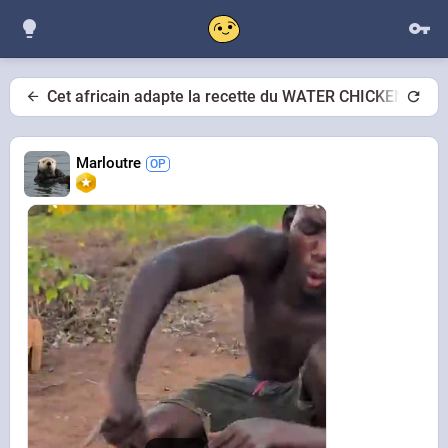
Cet africain adapte la recette du WATER CHICKEN avec
Marloutre