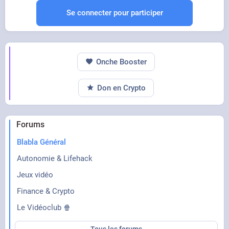
Se connecter pour participer
Onche Booster
Don en Crypto
Forums
Blabla Général
Autonomie & Lifehack
Jeux vidéo
Finance & Crypto
Le Vidéoclub 🍿