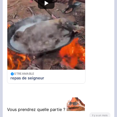
STREAMABLE
repas de seigneur
Vous prendrez quelle partie ?
il y a un mois