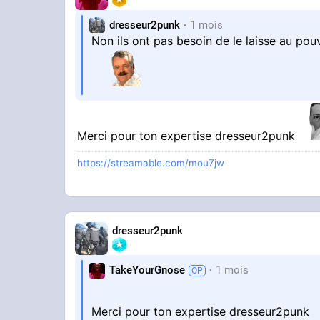
dresseur2punk
1 mois
Non ils ont pas besoin de le laisse au pouv
Merci pour ton expertise dresseur2punk
https://streamable.com/mou7jw
dresseur2punk
TakeYourGnose
1 mois
Merci pour ton expertise dresseur2punk