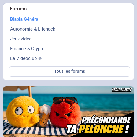
Forums
Blabla Général
Autonomie & Lifehack
Jeux vidéo
Finance & Crypto
Le Vidéoclub 🍿
Tous les forums