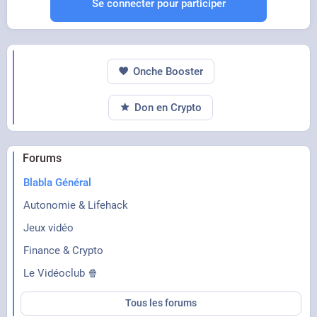
Se connecter pour participer
Onche Booster
Don en Crypto
Forums
Blabla Général
Autonomie & Lifehack
Jeux vidéo
Finance & Crypto
Le Vidéoclub 🍿
Tous les forums