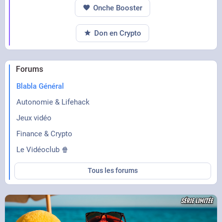
Onche Booster
Don en Crypto
Forums
Blabla Général
Autonomie & Lifehack
Jeux vidéo
Finance & Crypto
Le Vidéoclub 🍿
Tous les forums