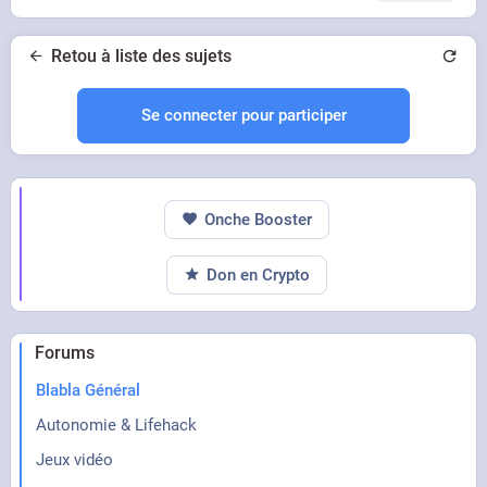
Retou à liste des sujets
Se connecter pour participer
Onche Booster
Don en Crypto
Forums
Blabla Général
Autonomie & Lifehack
Jeux vidéo