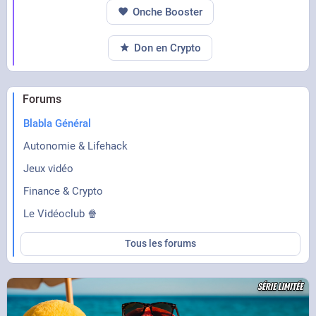
Onche Booster
Don en Crypto
Forums
Blabla Général
Autonomie & Lifehack
Jeux vidéo
Finance & Crypto
Le Vidéoclub 🍿
Tous les forums