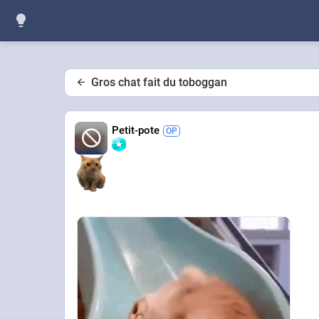
Gros chat fait du toboggan
Petit-pote