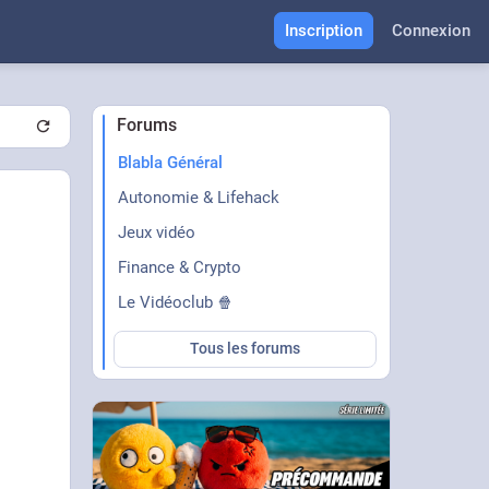
Inscription
Connexion
Forums
Blabla Général
Autonomie & Lifehack
Jeux vidéo
Finance & Crypto
Le Vidéoclub 🍿
Tous les forums