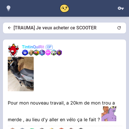
[TRAUMA] Je veux acheter ce SCOOTER
TintinQuiRit
Pour mon nouveau travail, a 20km de mon trou a
merde , au lieu d'y aller en vélo ça le fait ?