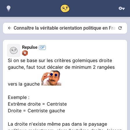
Connaître la véritable orientation politique en France
Repulse
Si on se base sur les critères golemiques droite
gauche, faut tout décaler de minimum 2 rangées
vers la gauche
Exemple :
Extrême droite = Centriste
Droite = Centriste gauche
La droite n'existe même pas dans le paysage