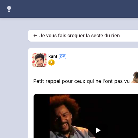
Je vous fais croquer la secte du rien
kant
Petit rappel pour ceux qui ne l'ont pas vu