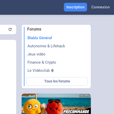
Inscription
Connexion
Forums
Blabla Général
Autonomie & Lifehack
Jeux vidéo
Finance & Crypto
Le Vidéoclub 🍿
Tous les forums