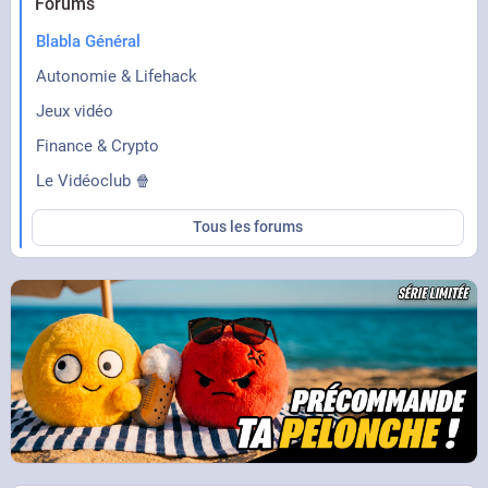
Forums
Blabla Général
Autonomie & Lifehack
Jeux vidéo
Finance & Crypto
Le Vidéoclub 🍿
Tous les forums