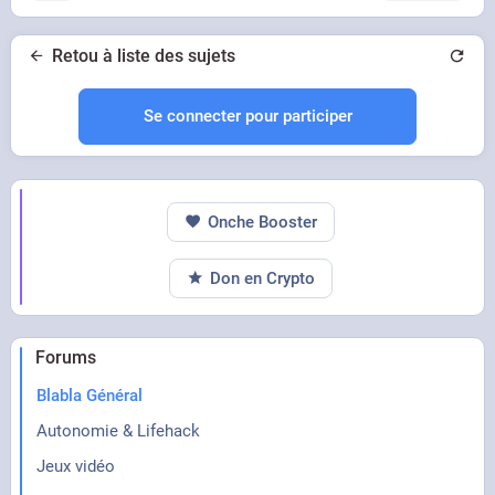
Retou à liste des sujets
Se connecter pour participer
Onche Booster
Don en Crypto
Forums
Blabla Général
Autonomie & Lifehack
Jeux vidéo