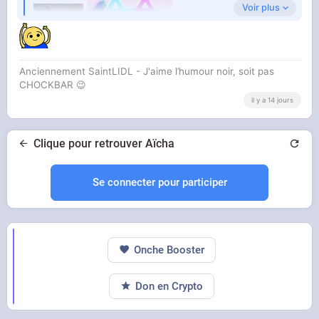
Voir plus
Anciennement SaintLIDL - J'aime l’humour noir, soit pas
CHOCKBAR 😉️
il y a 14 jours
Clique pour retrouver Aïcha
Se connecter pour participer
Onche Booster
Don en Crypto