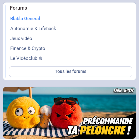
Forums
Blabla Général
Autonomie & Lifehack
Jeux vidéo
Finance & Crypto
Le Vidéoclub 🍿
Tous les forums