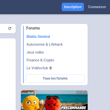
Inscription
Connexion
Forums
Blabla Général
Autonomie & Lifehack
Jeux vidéo
Finance & Crypto
Le Vidéoclub 🍿
Tous les forums