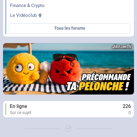
Finance & Crypto
Le Vidéoclub 🍿
Tous les forums
En ligne
226
Sur ce sujet
0