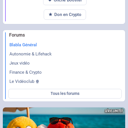
Don en Crypto
Forums
Blabla Général
Autonomie & Lifehack
Jeux vidéo
Finance & Crypto
Le Vidéoclub 🍿
Tous les forums