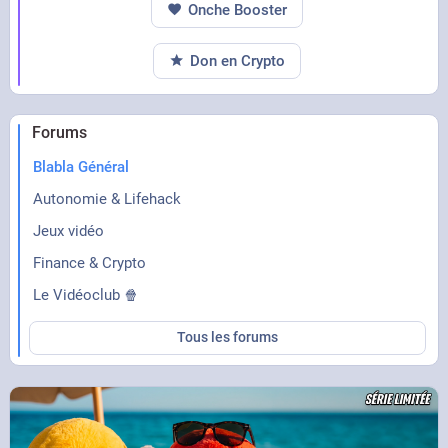
Onche Booster
Don en Crypto
Forums
Blabla Général
Autonomie & Lifehack
Jeux vidéo
Finance & Crypto
Le Vidéoclub 🍿
Tous les forums