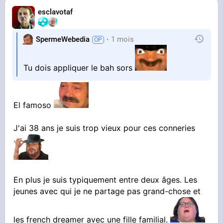
esclavotaf
SpermeWebedia
1 mois
Tu dois appliquer le bah sors
El famoso
J'ai 38 ans je suis trop vieux pour ces conneries
En plus je suis typiquement entre deux âges. Les
jeunes avec qui je ne partage pas grand-chose et
les french dreamer avec une fille familial.