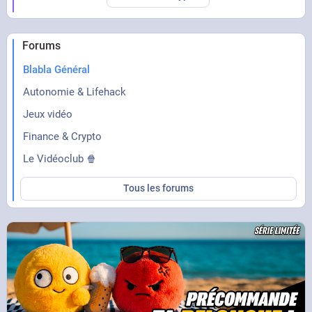
Forums
Blabla Général
Autonomie & Lifehack
Jeux vidéo
Finance & Crypto
Le Vidéoclub 🍿
Tous les forums