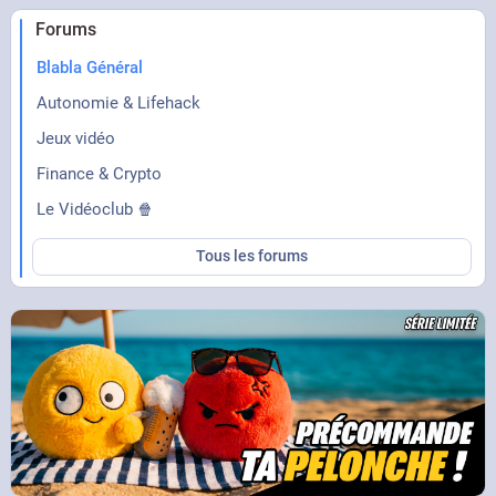
Forums
Blabla Général
Autonomie & Lifehack
Jeux vidéo
Finance & Crypto
Le Vidéoclub 🍿
Tous les forums