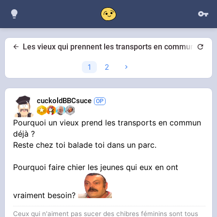
Les vieux qui prennent les transports en commun et qu
1
2
cuckoldBBCsuce
Pourquoi un vieux prend les transports en commun
déjà ?
Reste chez toi balade toi dans un parc.
Pourquoi faire chier les jeunes qui eux en ont
vraiment besoin?
Ceux qui n'aiment pas sucer des chibres féminins sont tous